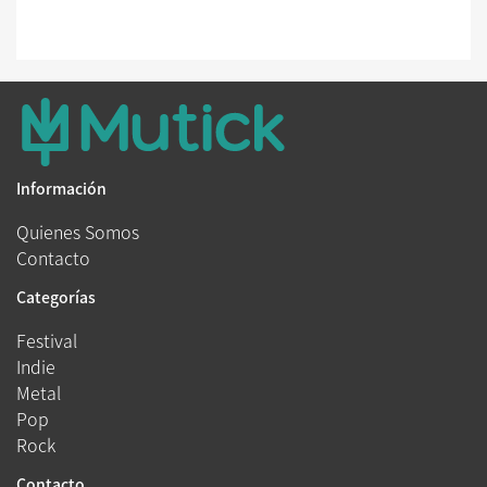
Información
Quienes Somos
Contacto
Categorías
Festival
Indie
Metal
Pop
Rock
Contacto