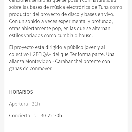
sobre las bases de música electrónica de Tuna como
productor del proyecto de disco y bases en vivo.
Con un sonido a veces experimental y profundo,
otras abiertamente pop, en las que se alternan
estilos variados como cumbia o house.
El proyecto está dirigido a público joven y al
colectivo LGBTIQA+ del que Ter forma parte. Una
alianza Montevideo - Carabanchel potente con
ganas de conmover.
HORARIOS
Apertura - 21h
Concierto - 21:30-22:30h