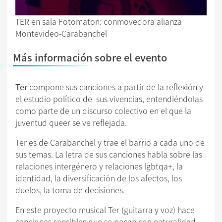
TER en sala Fotomaton: conmovedora alianza
Montevideo-Carabanchel
Más información sobre el evento
Ter
compone sus canciones a partir de la reflexión y
el estudio político de sus vivencias, entendiéndolas
como parte de un discurso colectivo en el que la
juventud queer se ve reflejada.
Ter es de Carabanchel y trae el barrio a cada uno de
sus temas. La letra de sus canciones habla sobre las
relaciones intergénero y relaciones lgbtqa+, la
identidad, la diversificación de los afectos, los
duelos, la
toma de decisiones.
En este proyecto musical Ter (guitarra y voz) hace
canciones sensibles que se posan con naturalidad