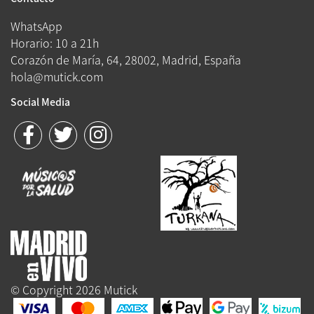
WhatsApp
Horario: 10 a 21h
Corazón de María, 64, 28002, Madrid, España
hola@mutick.com
Social Media
© Copyright 2026 Mutick