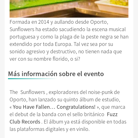
Formada en 2014 y aullando desde Oporto,
Sunflowers ha estado sacudiendo la escena musical
portuguesa y como la plaga de la peste negra se han
extendido por toda Europa. Tal vez sea por su
sonido agresivo y destructivo, no tienen nada que
ver con su nombre florido, o si?
Más información sobre el evento
The Sunflowers , exploradores del noise-punk de
Oporto, han lanzado su quinto álbum de estudio,
«
You Have Fallen… Congratulations!
», que marca
el debut de la banda con el sello británico
Fuzz
Club Records
. El álbum ya está disponible en todas
las plataformas digitales y en vinilo.