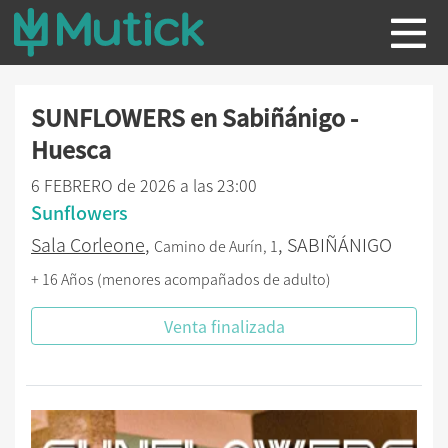
SUNFLOWERS en Sabiñánigo -
Huesca
6 FEBRERO de 2026 a las 23:00
Sunflowers
Sala Corleone
,
, SABIÑÁNIGO
Camino de Aurín, 1
+ 16 Años (menores acompañados de adulto)
Venta finalizada