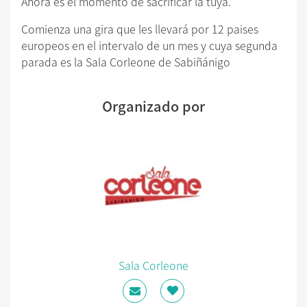
Ahora es el momento de sacrificar la tuya.
Comienza una gira que les llevará por 12 paises
europeos en el intervalo de un mes y cuya segunda
parada es la Sala Corleone de Sabiñánigo
Organizado por
Sala Corleone