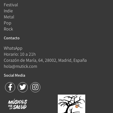
Festival
Indie
Metal
Pop
Rock
Contacto
WhatsApp
Horario: 10 a 21h
Corazón de María, 64, 28002, Madrid, España
hola@mutick.com
Social Media