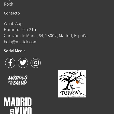
Rock
Contacto
WhatsApp
Horario: 10 a 21h
Corazón de María, 64, 28002, Madrid, España
hola@mutick.com
Social Media