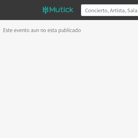
Este evento aun no esta publicado