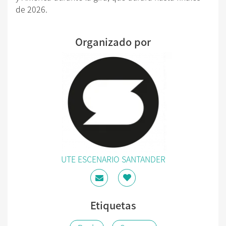
de 2026.
Organizado por
UTE ESCENARIO SANTANDER
Etiquetas