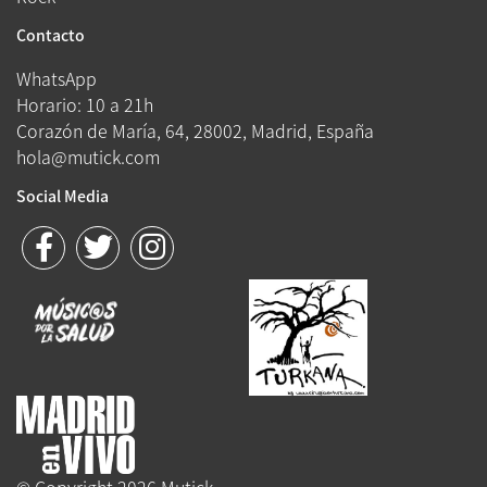
Contacto
WhatsApp
Horario: 10 a 21h
Corazón de María, 64, 28002, Madrid, España
hola@mutick.com
Social Media