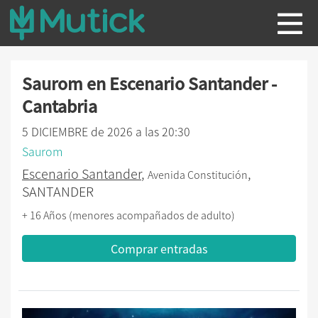
Saurom en Escenario Santander -
Cantabria
5 DICIEMBRE de 2026 a las 20:30
Saurom
Escenario Santander
,
,
Avenida Constitución
SANTANDER
+ 16 Años (menores acompañados de adulto)
Comprar entradas