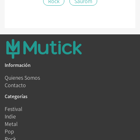
Rock
Saurom
Información
Quienes Somos
Contacto
Categorías
Festival
Indie
Metal
Pop
Rock