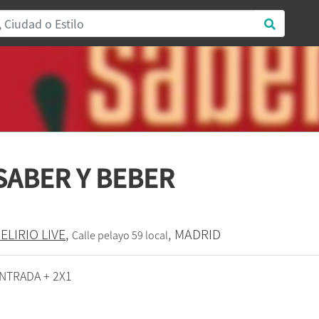
SABER Y BEBER
ELIRIO LIVE
,
, MADRID
Calle pelayo 59 local
NTRADA + 2X1