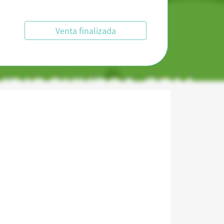
Venta finalizada