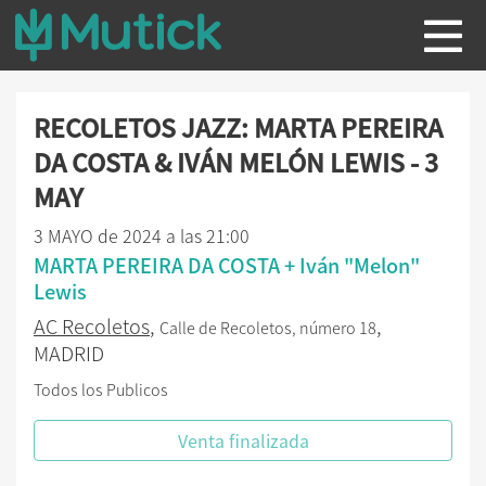
RECOLETOS JAZZ: MARTA PEREIRA
DA COSTA & IVÁN MELÓN LEWIS - 3
MAY
3 MAYO de 2024 a las 21:00
MARTA PEREIRA DA COSTA + Iván "Melon"
Lewis
AC Recoletos
,
,
Calle de Recoletos, número 18
MADRID
Todos los Publicos
Venta finalizada