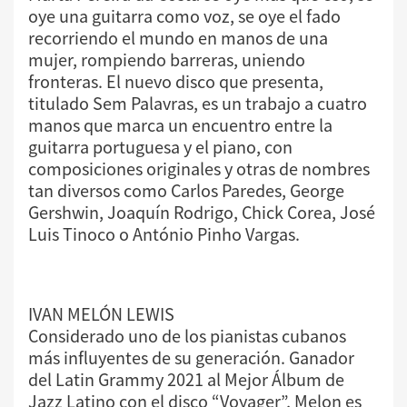
oye una guitarra como voz, se oye el fado
recorriendo el mundo en manos de una
mujer, rompiendo barreras, uniendo
fronteras. El nuevo disco que presenta,
titulado Sem Palavras, es un trabajo a cuatro
manos que marca un encuentro entre la
guitarra portuguesa y el piano, con
composiciones originales y otras de nombres
tan diversos como Carlos Paredes, George
Gershwin, Joaquín Rodrigo, Chick Corea, José
Luis Tinoco o António Pinho Vargas.
IVAN MELÓN LEWIS
Considerado uno de los pianistas cubanos
más influyentes de su generación. Ganador
del Latin Grammy 2021 al Mejor Álbum de
Jazz Latino con el disco “Voyager”, Melon es