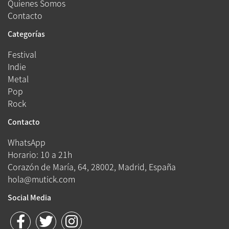
Quienes Somos
Contacto
Categorías
Festival
Indie
Metal
Pop
Rock
Contacto
WhatsApp
Horario: 10 a 21h
Corazón de María, 64, 28002, Madrid, España
hola@mutick.com
Social Media