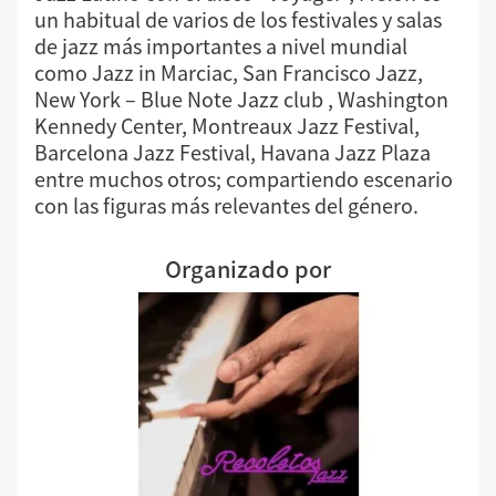
un habitual de varios de los festivales y salas
de jazz más importantes a nivel mundial
como Jazz in Marciac, San Francisco Jazz,
New York – Blue Note Jazz club , Washington
Kennedy Center, Montreaux Jazz Festival,
Barcelona Jazz Festival, Havana Jazz Plaza
entre muchos otros; compartiendo escenario
con las figuras más relevantes del género.
Organizado por