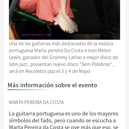
Una de las guitarras más destacadas de la música
portuguesa Marta pereira Da Costa e Ivan Melon
Lewis, ganador del Grammy Latino a mejor disco de
latin jazz , presentan nuevo disco "Sem Palabras" ,
será en Recoletos jazz el 3 y 4 de Mayo
Más información sobre el evento
MARTA PEREIRA DA COSTA
La guitarra portuguesa es uno de los mayores
símbolos del fado, pero cuando se escucha a
Marta Pereira da Costa se oye más que eso, se