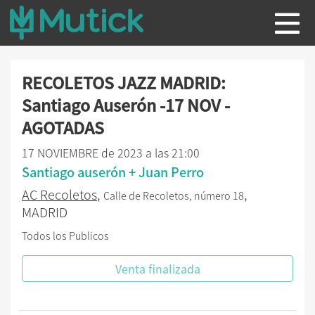
RECOLETOS JAZZ MADRID:
Santiago Auserón -17 NOV -
AGOTADAS
17 NOVIEMBRE de 2023 a las 21:00
Santiago auserón + Juan Perro
AC Recoletos
,
,
Calle de Recoletos, número 18
MADRID
Todos los Publicos
Venta finalizada