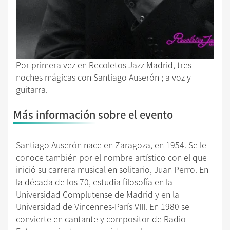
Por primera vez en Recoletos Jazz Madrid, tres
noches mágicas con Santiago Auserón ; a voz y
guitarra.
Más información sobre el evento
Santiago Auserón nace en Zaragoza, en 1954. Se le
conoce también por el nombre artístico con el que
inició su carrera musical en solitario, Juan Perro. En
la década de los 70, estudia filosofía en la
Universidad Complutense de Madrid y en la
Universidad de Vincennes-París VIII. En 1980 se
convierte en cantante y compositor de Radio