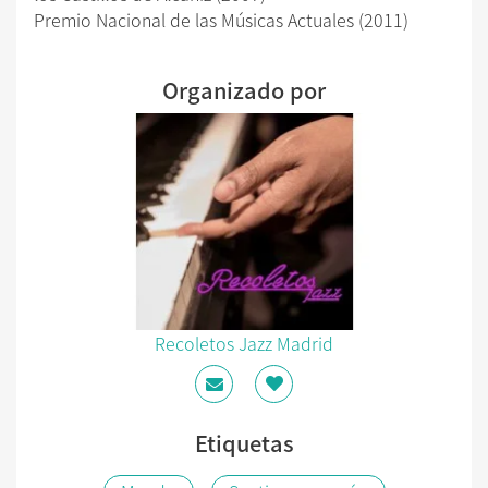
Premio Nacional de las Músicas Actuales (2011)
Organizado por
Recoletos Jazz Madrid
Etiquetas