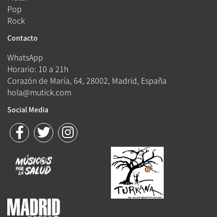
Pop
Rock
Contacto
WhatsApp
Horario: 10 a 21h
Corazón de María, 64, 28002, Madrid, España
hola@mutick.com
Social Media