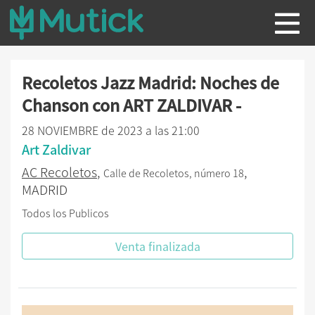
Recoletos Jazz Madrid: Noches de
Chanson con ART ZALDIVAR -
28 NOVIEMBRE de 2023 a las 21:00
Art Zaldivar
AC Recoletos
,
,
Calle de Recoletos, número 18
MADRID
Todos los Publicos
Venta finalizada