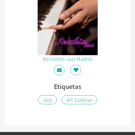
Recoletos Jazz Madrid
Etiquetas
Jazz
Art Zaldivar