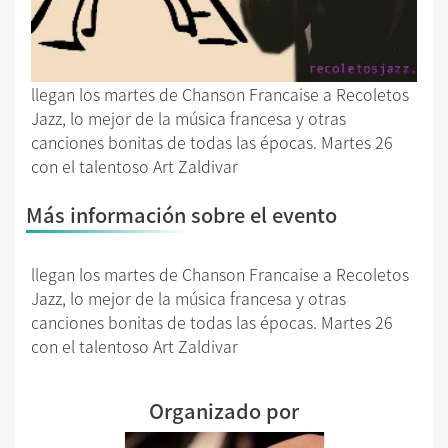
llegan los martes de Chanson Francaise a Recoletos
Jazz, lo mejor de la música francesa y otras
canciones bonitas de todas las épocas. Martes 26
con el talentoso Art Zaldivar
Más información sobre el evento
llegan los martes de Chanson Francaise a Recoletos
Jazz, lo mejor de la música francesa y otras
canciones bonitas de todas las épocas. Martes 26
con el talentoso Art Zaldivar
Organizado por