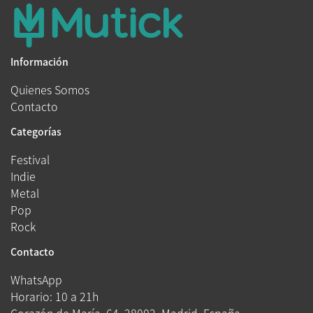
Información
Quienes Somos
Contacto
Categorías
Festival
Indie
Metal
Pop
Rock
Contacto
WhatsApp
Horario: 10 a 21h