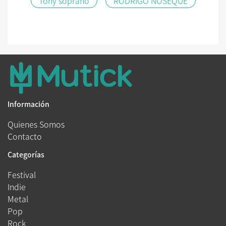
Tony soprano
RODRIGO NOSEQUE
Información
Quienes Somos
Contacto
Categorías
Festival
Indie
Metal
Pop
Rock