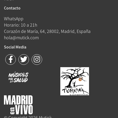
Contacto
WhatsApp
Horario: 10 a 21h
Corazón de María, 64, 28002, Madrid, España
hola@mutick.com
Social Media
© Copyright 2026 Mutick