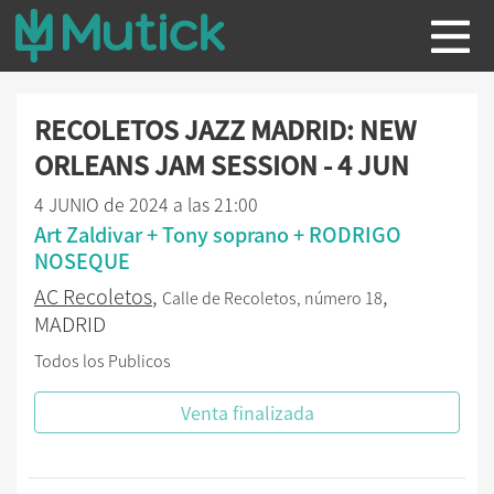
RECOLETOS JAZZ MADRID: NEW
ORLEANS JAM SESSION - 4 JUN
4 JUNIO de 2024 a las 21:00
Art Zaldivar + Tony soprano + RODRIGO
NOSEQUE
AC Recoletos
,
,
Calle de Recoletos, número 18
MADRID
Todos los Publicos
Venta finalizada