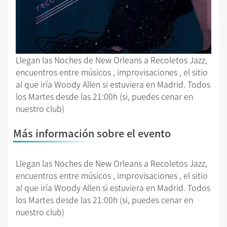
Llegan las Noches de New Orleans a Recoletos Jazz,
encuentros entre músicos , improvisaciones , el sitio
al que iría Woody Allen si estuviera en Madrid. Todos
los Martes desde las 21:00h (si, puedes cenar en
nuestro club)
Más información sobre el evento
Llegan las Noches de New Orleans a Recoletos Jazz,
encuentros entre músicos , improvisaciones , el sitio
al que iría Woody Allen si estuviera en Madrid. Todos
los Martes desde las 21:00h (si, puedes cenar en
nuestro club)