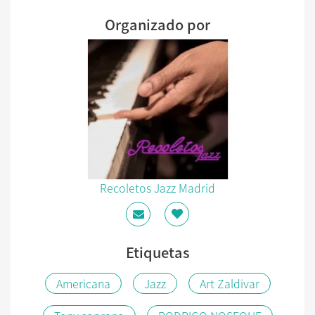
Organizado por
Recoletos Jazz Madrid
Etiquetas
Americana
Jazz
Art Zaldivar