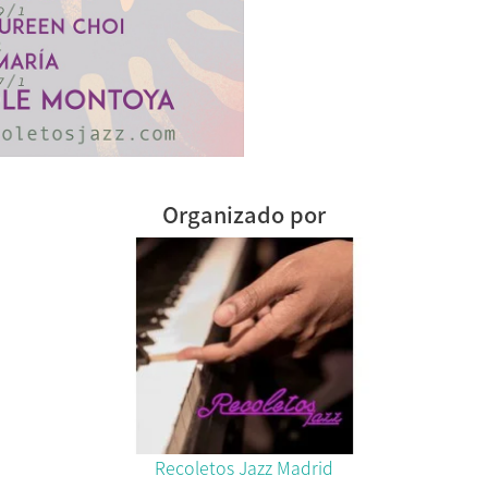
Organizado por
Recoletos Jazz Madrid