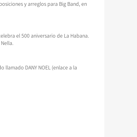
siciones y arreglos para Big Band, en
elebra el 500 aniversario de La Habana.
Nella.
ado llamado DANY NOEL (enlace a la