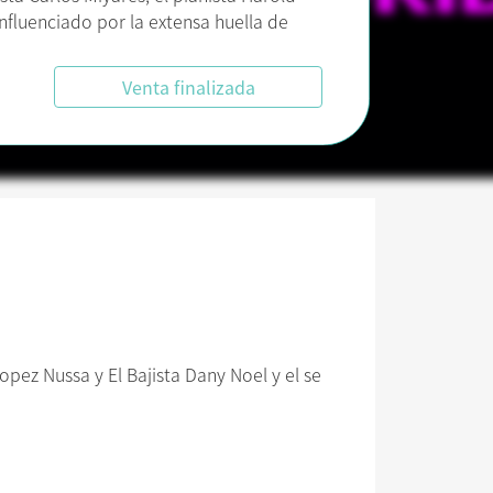
nfluenciado por la extensa huella de
Venta finalizada
Lopez Nussa y El Bajista Dany Noel y el se