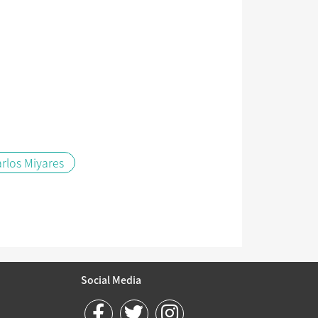
rlos Miyares
Social Media