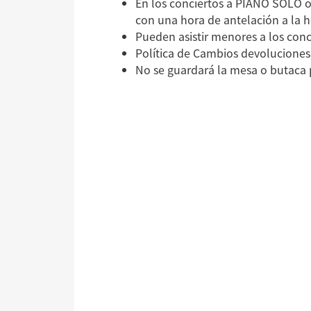
En los conciertos a PIANO SOLO o
con una hora de antelación a la 
Pueden asistir menores a los conc
Política de Cambios devoluciones 
No se guardará la mesa o butaca 