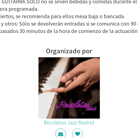
 GUITARRA SOLO no se sirven bebidas y comidas durante el d
hora programada.
iertos, se recomienda para ellos mesa baja o bancada.
y otros: Sólo se devolverán entradas si se comunica con 90 
pasados 30 minutos de la hora de comienzo de la actuación
Organizado por
Recoletos Jazz Madrid