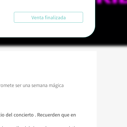
Venta finalizada
 promete ser una semana mágica
io del concierto .
Recuerden que en