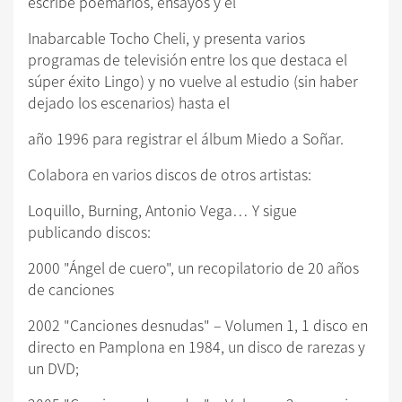
escribe poemarios, ensayos y el
Inabarcable Tocho Cheli, y presenta varios
programas de televisión entre los que destaca el
súper éxito Lingo) y no vuelve al estudio (sin haber
dejado los escenarios) hasta el
año 1996 para registrar el álbum Miedo a Soñar.
Colabora en varios discos de otros artistas:
Loquillo, Burning, Antonio Vega… Y sigue
publicando discos:
2000 "Ángel de cuero", un recopilatorio de 20 años
de canciones
2002 "Canciones desnudas" – Volumen 1, 1 disco en
directo en Pamplona en 1984, un disco de rarezas y
un DVD;