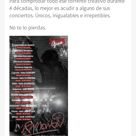
Para comprobar todo ese torrente creativo durante
4 décadas, lo mejor es acudir a alguno de sus
conciertos. Únicos, inigualables e irrepetibles.
No te lo pierdas.