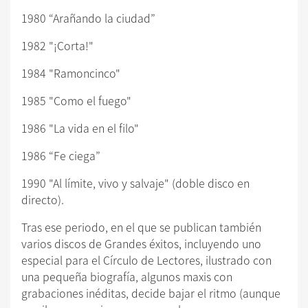
1980 “Arañando la ciudad”
1982 "¡Corta!"
1984 "Ramoncinco"
1985 "Como el fuego"
1986 "La vida en el filo"
1986 “Fe ciega”
1990 "Al límite, vivo y salvaje" (doble disco en
directo).
Tras ese periodo, en el que se publican también
varios discos de Grandes éxitos, incluyendo uno
especial para el Círculo de Lectores, ilustrado con
una pequeña biografía, algunos maxis con
grabaciones inéditas, decide bajar el ritmo (aunque