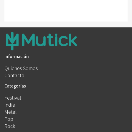
Información
Quienes Somos
Contacto
Categorías
Festival
Indie
Metal
Pop
Rock