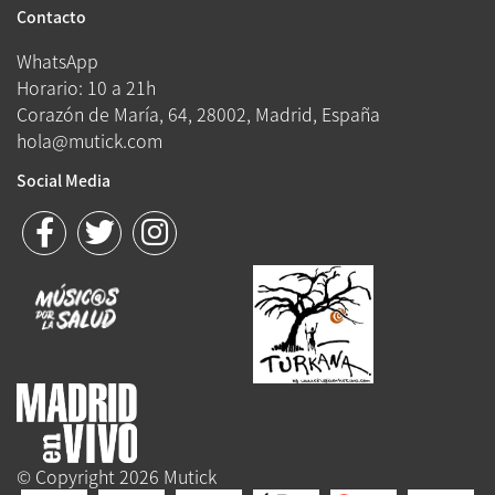
Contacto
WhatsApp
Horario: 10 a 21h
Corazón de María, 64, 28002, Madrid, España
hola@mutick.com
Social Media
© Copyright 2026 Mutick