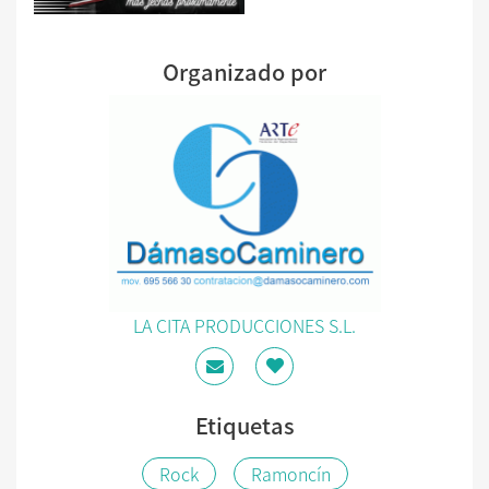
Organizado por
LA CITA PRODUCCIONES S.L.
Etiquetas
Rock
Ramoncín