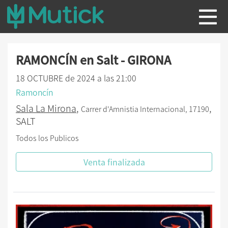
RAMONCÍN en Salt - GIRONA
18 OCTUBRE de 2024 a las 21:00
Ramoncín
Sala La Mirona
,
,
Carrer d'Amnistia Internacional, 17190
SALT
Todos los Publicos
Venta finalizada