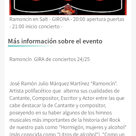
Ramoncín en Salt - GIRONA - 20:00 apertura puertas
- 21:00 inicio concierto -
Más información sobre el evento
Ramoncín GIRA de conciertos 24/25
José Ramón Julio Márquez Martínez "Ramoncín".
Artista polifacético que alterna sus cualidades de
Cantante, Compositor, Escritor y Actor entre las que
cabe destacar la de Cantante y compositor,
poseyendo en su haber algunos de los himnos
musicales más importantes de la historia del Rock
de nuestro país como "Hormigón, mujeres y alcohol"
(más conocida como "Litros de alcohol"), "Como un