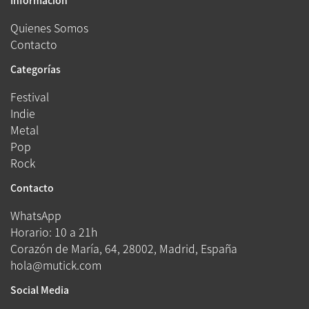
Información
Quienes Somos
Contacto
Categorías
Festival
Indie
Metal
Pop
Rock
Contacto
WhatsApp
Horario: 10 a 21h
Corazón de María, 64, 28002, Madrid, España
hola@mutick.com
Social Media