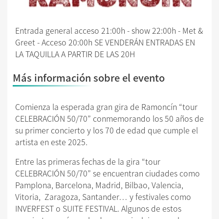
Entrada general acceso 21:00h - show 22:00h - Met &
Greet - Acceso 20:00h SE VENDERÁN ENTRADAS EN
LA TAQUILLA A PARTIR DE LAS 20H
Más información sobre el evento
Comienza la esperada gran gira de Ramoncín “tour
CELEBRACIÓN 50/70” conmemorando los 50 años de
su primer concierto y los 70 de edad que cumple el
artista en este 2025.
Entre las primeras fechas de la gira “tour
CELEBRACIÓN 50/70” se encuentran ciudades como
Pamplona, Barcelona, Madrid, Bilbao, Valencia,
Vitoria, Zaragoza, Santander… y festivales como
INVERFEST o SUITE FESTIVAL. Algunos de estos