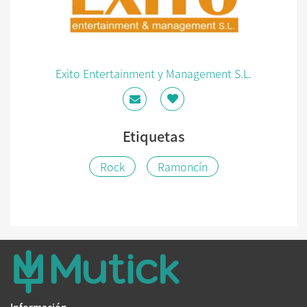
Exito Entertainment y Management S.L.
Etiquetas
Rock
Ramoncín