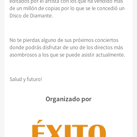
editados por el artista con los que ha vendido más
de un millón de copias por lo que se le concedió un
Disco de Diamante.
No te pierdas alguno de sus próximos conciertos
donde podrás disfrutar de uno de los directos más
asombrosos a los que se puede asistir actualmente.
Salud y futuro!
Organizado por