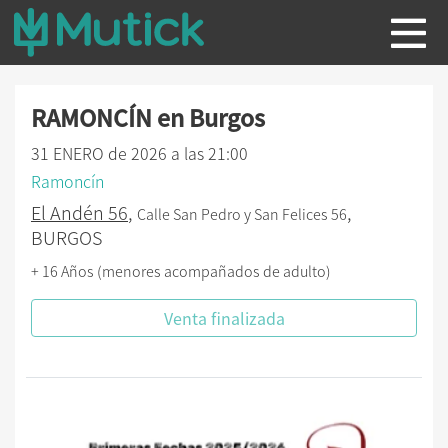
RAMONCÍN en Burgos
31 ENERO de 2026 a las 21:00
Ramoncín
El Andén 56
,
,
Calle San Pedro y San Felices 56
BURGOS
+ 16 Años (menores acompañados de adulto)
Venta finalizada