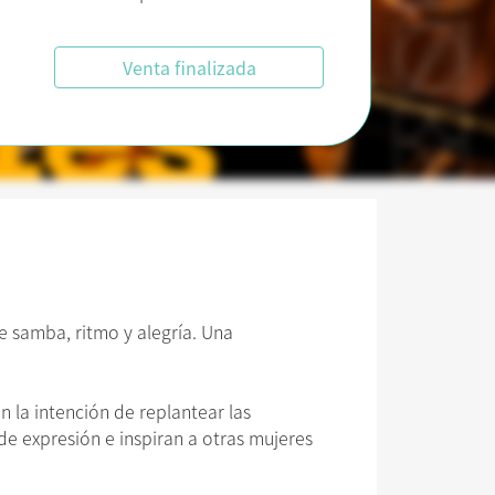
Venta finalizada
e samba, ritmo y alegría. Una
 la intención de replantear las
de expresión e inspiran a otras mujeres