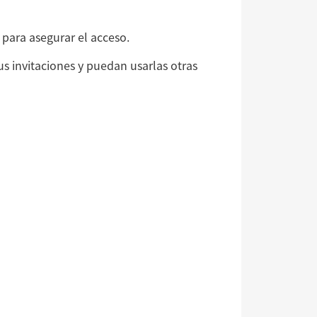
para asegurar el acceso.
us invitaciones y puedan usarlas otras