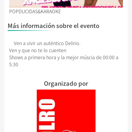
POPDUCIDAS&KARAOKE
Más información sobre el evento
Ven a vivir un auténtico Delirio.
Ven y que no te lo cuenten
Shows a primera hora y la mejor múscia de 00:00 a
5:30
Organizado por