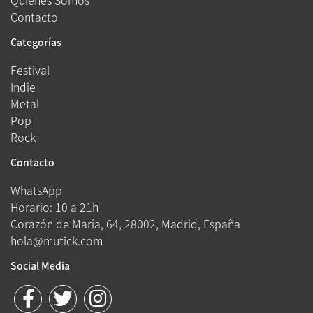
Quienes Somos
Contacto
Categorías
Festival
Indie
Metal
Pop
Rock
Contacto
WhatsApp
Horario: 10 a 21h
Corazón de María, 64, 28002, Madrid, España
hola@mutick.com
Social Media