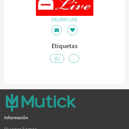
DELIRIO LIVE
Etiquetas
DJ
.
Información