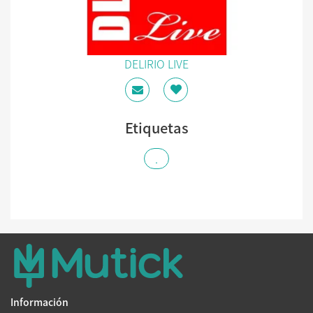
DELIRIO LIVE
Etiquetas
.
Información