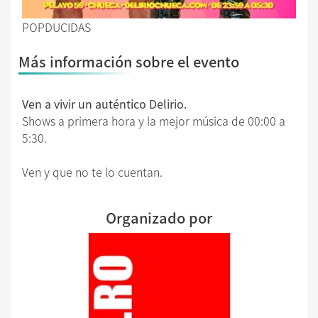
POPDUCIDAS
Más información sobre el evento
Ven a vivir un auténtico Delirio.
Shows a primera hora y la mejor música de 00:00 a
5:30.
Ven y que no te lo cuentan.
Organizado por