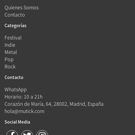
Quienes Somos
Contacto
Categorías
Festival
Indie
Metal
Pop
Rock
Contacto
WhatsApp
Horario: 10 a 21h
Corazón de María, 64, 28002, Madrid, España
hola@mutick.com
Social Media