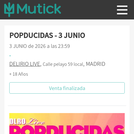
POPDUCIDAS - 3 JUNIO
3 JUNIO de 2026 a las 23:59
.
DELIRIO LIVE
,
, MADRID
Calle pelayo 59 local
+ 18 Años
Venta finalizada