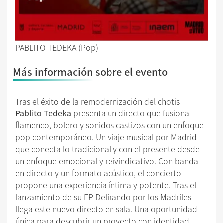
PABLITO TEDEKA (Pop)
Más información sobre el evento
Tras el éxito de la remodernización del chotis
Pablito Tedeka
presenta un directo que fusiona
flamenco, bolero y sonidos castizos con un enfoque
pop contemporáneo. Un viaje musical por Madrid
que conecta lo tradicional y con el presente desde
un enfoque emocional y reivindicativo. Con banda
en directo y un formato acústico, el concierto
propone una experiencia íntima y potente. Tras el
lanzamiento de su EP Delirando por los Madriles
llega este nuevo directo en sala. Una oportunidad
única para descubrir un proyecto con identidad