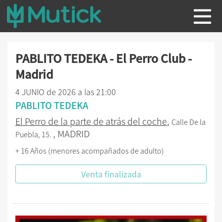
PABLITO TEDEKA - El Perro Club -
Madrid
4 JUNIO de 2026 a las 21:00
PABLITO TEDEKA
El Perro de la parte de atrás del coche
,
Calle De la
, MADRID
Puebla, 15.
+ 16 Años (menores acompañados de adulto)
Venta finalizada