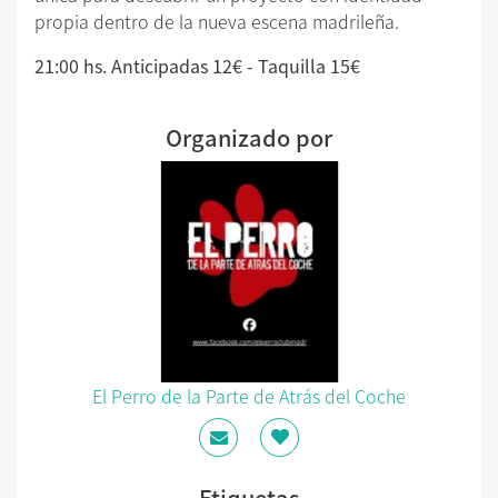
propia dentro de la nueva escena madrileña.
21:00 hs. Anticipadas 12€ - Taquilla 15€
Organizado por
El Perro de la Parte de Atrás del Coche
Etiquetas