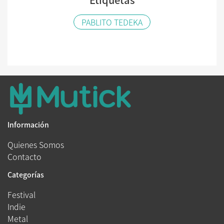
PABLITO TEDEKA
Información
Quienes Somos
Contacto
Categorías
Festival
Indie
Metal