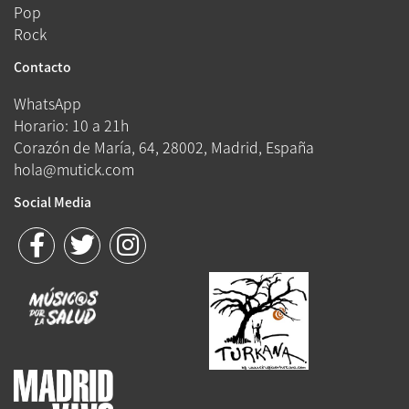
Pop
Rock
Contacto
WhatsApp
Horario: 10 a 21h
Corazón de María, 64, 28002, Madrid, España
hola@mutick.com
Social Media