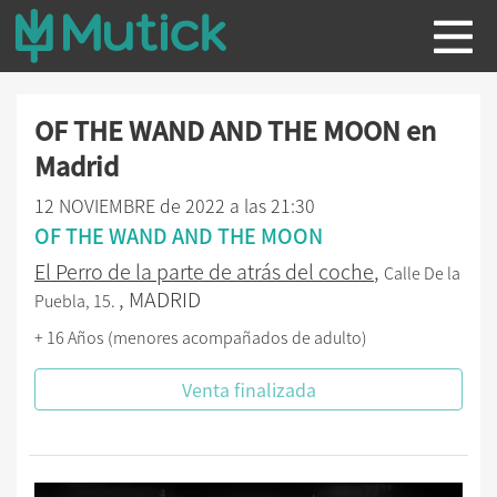
OF THE WAND AND THE MOON en
Madrid
12 NOVIEMBRE de 2022 a las 21:30
OF THE WAND AND THE MOON
El Perro de la parte de atrás del coche
,
Calle De la
, MADRID
Puebla, 15.
+ 16 Años (menores acompañados de adulto)
Venta finalizada