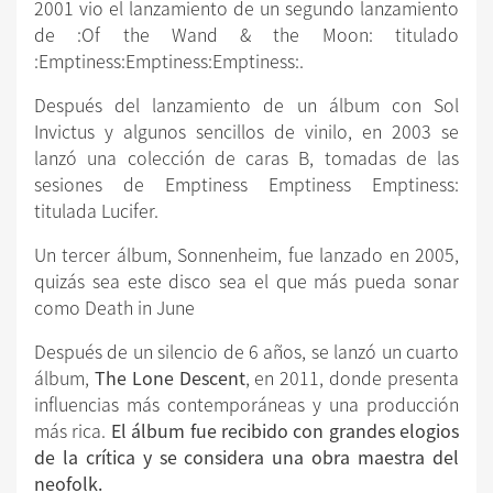
2001 vio el lanzamiento de un segundo lanzamiento
de :Of the Wand & the Moon: titulado
:Emptiness:Emptiness:Emptiness:.
Después del lanzamiento de un álbum con Sol
Invictus y algunos sencillos de vinilo, en 2003 se
lanzó una colección de caras B, tomadas de las
sesiones de Emptiness Emptiness Emptiness:
titulada Lucifer.
Un tercer álbum, Sonnenheim, fue lanzado en 2005,
quizás sea este disco sea el que más pueda sonar
como Death in June
Después de un silencio de 6 años, se lanzó un cuarto
álbum,
The Lone Descent
, en 2011, donde presenta
influencias más contemporáneas y una producción
más rica.
El álbum fue recibido con grandes elogios
de la crítica y se considera una obra maestra del
neofolk.