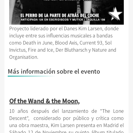
Proyecto liderado por el Danes Kim Larsen, donde
incluye entre sus influencias musicales a bandas
como Death in June, Blood Axis, Current 93, Sol
Invictus, Fire and Ice, Der Blutharsch y Nature and
Organisation.
Más información sobre el evento
Of the Wand & the Moon,
10 años después del lanzamiento de "The Lone
Descent", considerado por público y crítica como
una obra maestra, Kim Larsen presenta en Madrid el
Sábado 12 de Noviembre su quinto álbum titulado