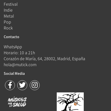
Festival
Indie
Metal
Pop
Rock
Contacto
WhatsApp
Horario: 10 a 21h
Corazón de María, 64, 28002, Madrid, España
hola@mutick.com
Social Media