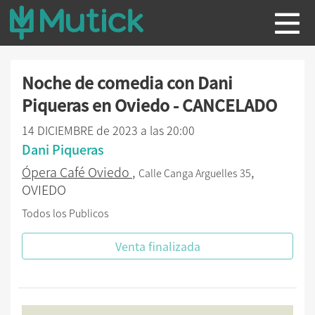
Noche de comedia con Dani
Piqueras en Oviedo - CANCELADO
14 DICIEMBRE de 2023 a las 20:00
Dani Piqueras
Ópera Café Oviedo
,
,
Calle Canga Arguelles 35
OVIEDO
Todos los Publicos
Venta finalizada