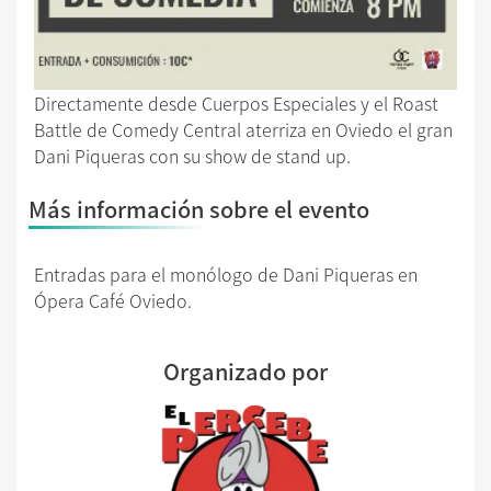
Directamente desde Cuerpos Especiales y el Roast
Battle de Comedy Central aterriza en Oviedo el gran
Dani Piqueras con su show de stand up.
Más información sobre el evento
Entradas para el monólogo de Dani Piqueras en
Ópera Café Oviedo.
Organizado por