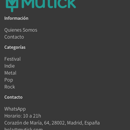
Información
Quienes Somos
Contacto
Categorías
Festival
Indie
Metal
Pop
Rock
Contacto
WhatsApp
Horario: 10 a 21h
Corazón de María, 64, 28002, Madrid, España
hola@mutick.com