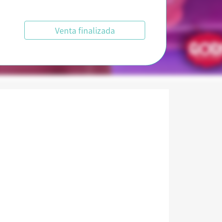
Venta finalizada