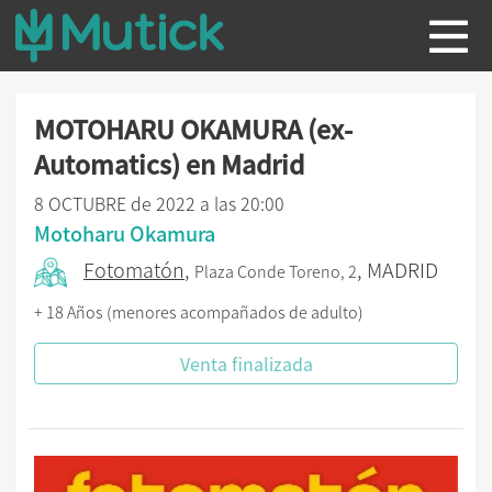
MOTOHARU OKAMURA (ex-
Automatics) en Madrid
8 OCTUBRE de 2022 a las 20:00
Motoharu Okamura
Fotomatón
,
, MADRID
Plaza Conde Toreno, 2
+ 18 Años (menores acompañados de adulto)
Venta finalizada