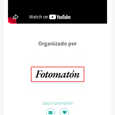
Organizado por
Sala Fotomatón