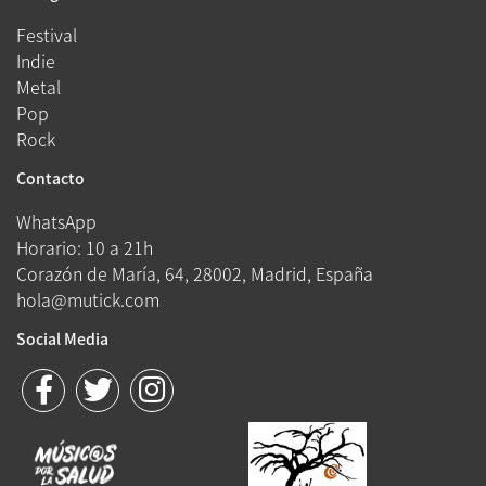
Festival
Indie
Metal
Pop
Rock
Contacto
WhatsApp
Horario: 10 a 21h
Corazón de María, 64, 28002, Madrid, España
hola@mutick.com
Social Media