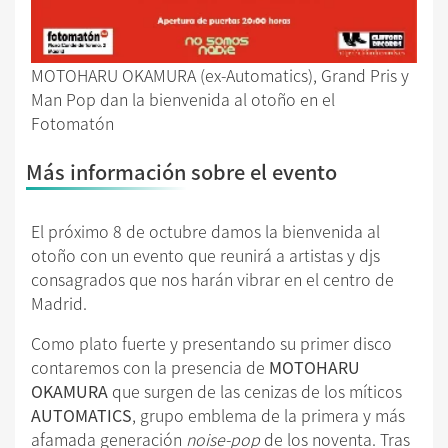
MOTOHARU OKAMURA (ex-Automatics), Grand Pris y
Man Pop dan la bienvenida al otoño en el
Fotomatón
Más información sobre el evento
El próximo 8 de octubre damos la bienvenida al
otoño con un evento que reunirá a artistas y djs
consagrados que nos harán vibrar en el centro de
Madrid.
Como plato fuerte y presentando su primer disco
contaremos con la presencia de
MOTOHARU
OKAMURA
que surgen de las cenizas de los míticos
AUTOMATICS
, grupo emblema de la primera y más
afamada generación
noise-pop
de los noventa. Tras