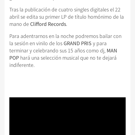
Tras la publicación de cuatro singles digitales el 22
abril se edita su primer LP de título homónimo de la
mano de
Clifford Records
.
Para adentrarnos en la noche podremos bailar con
la sesión en vinilo de los
GRAND PRIS
y para
terminar y celebrando sus 15 años como dj,
MAN
POP
hará una selección musical que no te dejará
indiferente.