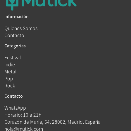
Información
Quienes Somos
Contacto
Categorías
Festival
Indie
Metal
Pop
Rock
Contacto
WhatsApp
Horario: 10 a 21h
Corazón de María, 64, 28002, Madrid, España
hola@mutick.com