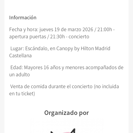
Información
Fecha y hora: jueves 19 de marzo 2026 / 21:00h -
apertura puertas / 21:30h - concierto
Lugar: Escándalo, en Canopy by Hilton Madrid
Castellana
Edad: Mayores 16 años y menores acompañados de
un adulto
Venta de comida durante el concierto (no incluida
en tu ticket)
Organizado por