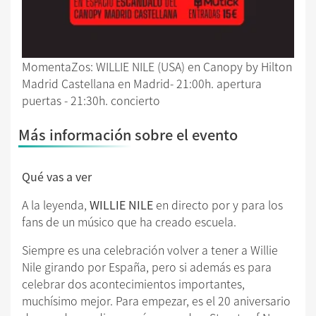
MomentaZos: WILLIE NILE (USA) en Canopy by Hilton
Madrid Castellana en Madrid- 21:00h. apertura
puertas - 21:30h. concierto
Más información sobre el evento
Qué vas a ver
A la leyenda,
WILLIE NILE
en directo por y para los
fans de un músico que ha creado escuela.
Siempre es una celebración volver a tener a Willie
Nile girando por España, pero si además es para
celebrar dos acontecimientos importantes,
muchísimo mejor. Para empezar, es el 20 aniversario