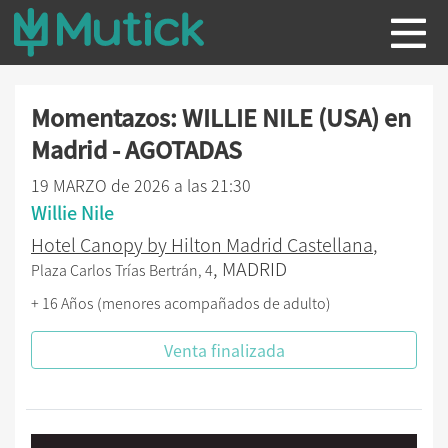
Momentazos: WILLIE NILE (USA) en
Madrid - AGOTADAS
19 MARZO de 2026 a las 21:30
Willie Nile
Hotel Canopy by Hilton Madrid Castellana
,
, MADRID
Plaza Carlos Trías Bertrán, 4
+ 16 Años (menores acompañados de adulto)
Venta finalizada