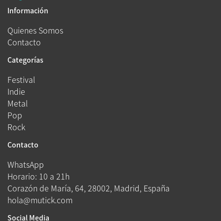
Información
Quienes Somos
Contacto
Categorías
Festival
Indie
Metal
Pop
Rock
Contacto
WhatsApp
Horario: 10 a 21h
Corazón de María, 64, 28002, Madrid, España
hola@mutick.com
Social Media