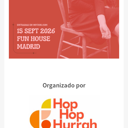
Organizado por