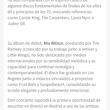
algunos discos fundamentales de finales de los años
60 y principios de los 70, evocando referencias
como Carole King, The Carpenters, Laura Nyro o
Judee Sill.
Su álbum de debut,
Mia Wilson
, producido por Tim
Ramsey (conocido por su trabajo junto a Vetiver y
Little Wings), ha sido destacado por medios
internacionales por su sensibilidad melódica y su
capacidad para combinar nostalgia y
contemporaneidad. El disco fue grabado en Los
Ángeles junto a músicos vinculados a proyectos
como Fruit Bats y GospelbeacH, consolidando su
sonido elegante y profundamente emocional.
Este concierto supondrá la primera oportunidad de
escuchar en directo en Madrid a una de las artistas