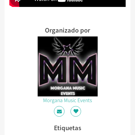
Organizado por
Morgana Music Events
Etiquetas