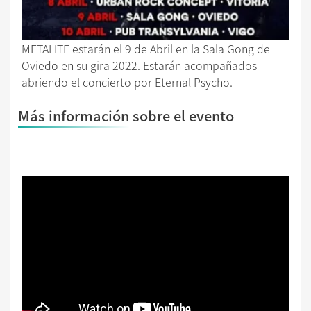
METALITE estarán el 9 de Abril en la Sala Gong de
Oviedo en su gira 2022. Estarán acompañados
abriendo el concierto por Eternal Psycho.
Más información sobre el evento