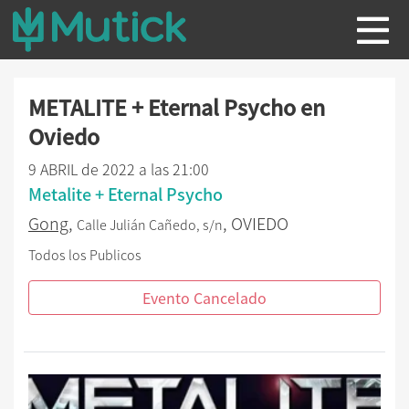
METALITE + Eternal Psycho en
Oviedo
9 ABRIL de 2022 a las 21:00
Metalite + Eternal Psycho
Gong
,
, OVIEDO
Calle Julián Cañedo, s/n
Todos los Publicos
Evento Cancelado