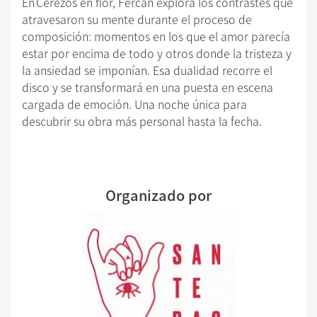
En Cerezos en flor, Fercán explora los contrastes que
atravesaron su mente durante el proceso de
composición: momentos en los que el amor parecía
estar por encima de todo y otros donde la tristeza y
la ansiedad se imponían. Esa dualidad recorre el
disco y se transformará en una puesta en escena
cargada de emoción. Una noche única para
descubrir su obra más personal hasta la fecha.
Organizado por