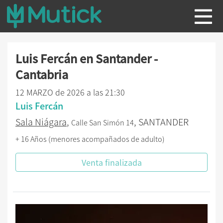
Luis Fercán en Santander -
Cantabria
12 MARZO de 2026 a las 21:30
Luis Fercán
Sala Niágara
,
, SANTANDER
Calle San Simón 14
+ 16 Años (menores acompañados de adulto)
Venta finalizada