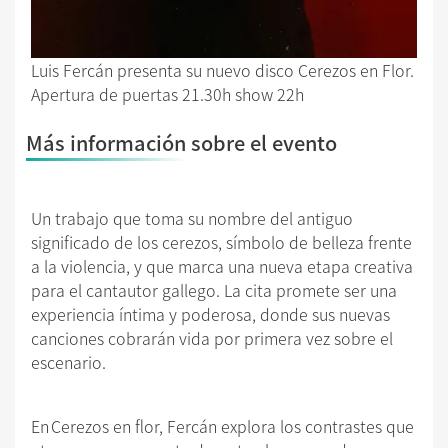
Luis Fercán presenta su nuevo disco Cerezos en Flor.
Apertura de puertas 21.30h show 22h
Más información sobre el evento
Un trabajo que toma su nombre del antiguo
significado de los cerezos, símbolo de belleza frente
a la violencia, y que marca una nueva etapa creativa
para el cantautor gallego. La cita promete ser una
experiencia íntima y poderosa, donde sus nuevas
canciones cobrarán vida por primera vez sobre el
escenario.
En Cerezos en flor, Fercán explora los contrastes que