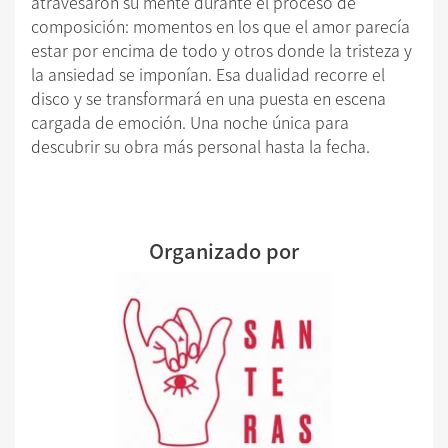
atravesaron su mente durante el proceso de
composición: momentos en los que el amor parecía
estar por encima de todo y otros donde la tristeza y
la ansiedad se imponían. Esa dualidad recorre el
disco y se transformará en una puesta en escena
cargada de emoción. Una noche única para
descubrir su obra más personal hasta la fecha.
Organizado por