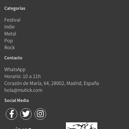
Categorías
Festival
Indie
Metal
Pop
Rock
Contacto
WhatsApp
Horario: 10 a 21h
Corazón de María, 64, 28002, Madrid, España
hola@mutick.com
Social Media