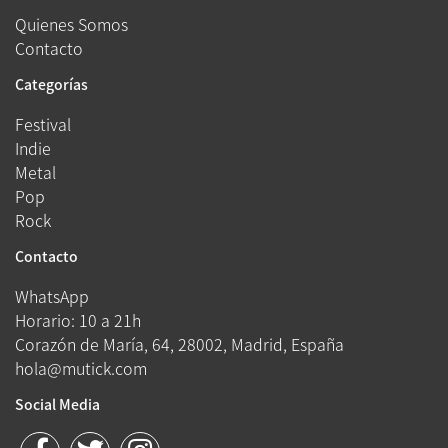
Quienes Somos
Contacto
Categorías
Festival
Indie
Metal
Pop
Rock
Contacto
WhatsApp
Horario: 10 a 21h
Corazón de María, 64, 28002, Madrid, España
hola@mutick.com
Social Media