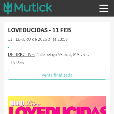
LOVEDUCIDAS - 11 FEB
11 FEBRERO de 2026 a las 23:59
.
DELIRIO LIVE
,
, MADRID
Calle pelayo 59 local
+ 18 Años
Venta finalizada