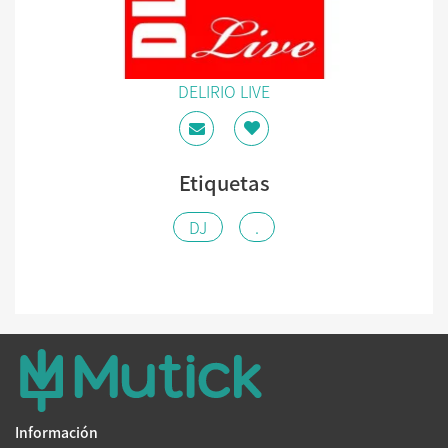
DELIRIO LIVE
Etiquetas
DJ
.
Información