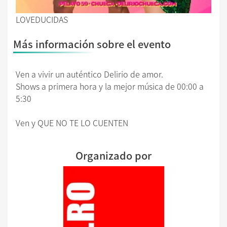
LOVEDUCIDAS
Más información sobre el evento
Ven a vivir un auténtico Delirio de amor.
Shows a primera hora y la mejor música de 00:00 a
5:30
Ven y QUE NO TE LO CUENTEN
Organizado por