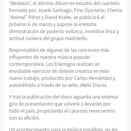
“Bestieza”, el décimo álbum en estudio del cuarteto
formado por Josele Santiago, Fino Oyonarte, Chema
“Animal” Pérez y David Krahe, se publicará el
próximo 6 de marzo y supone la enésima
demostración de poderío voltaico, inventiva lírica y
actitud rockera del grupo madrileño.
Responsables de algunas de las canciones más
influyentes de nuestra música popular
contemporánea, Los Enemigos realizan un
envidiable ejercicio de síntesis creativa en este
nuevo trabajo, producido por Carlos Hernández y
autoeditado a través de su sello, Alkilo Discos.
Y tras la publicación del disco aguarda una extensa
gira de presentación que volverá a llevarles por
todo el país, propiciando el caluroso reencuentro
con su afición.
Un acontecimiento para la música española, no les