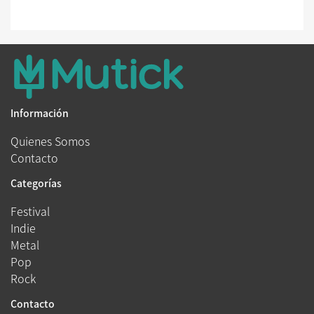
Información
Quienes Somos
Contacto
Categorías
Festival
Indie
Metal
Pop
Rock
Contacto