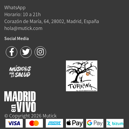
WhatsApp
Horario: 10 a 21h
Corazón de María, 64, 28002, Madrid, España
hola@mutick.com
Social Media
© Copyright 2026 Mutick