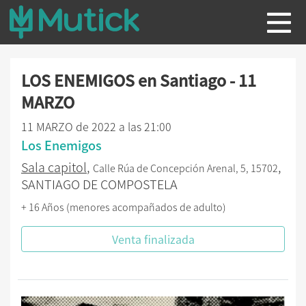
LOS ENEMIGOS en Santiago - 11
MARZO
11 MARZO de 2022 a las 21:00
Los Enemigos
Sala capitol
,
,
Calle Rúa de Concepción Arenal, 5, 15702
SANTIAGO DE COMPOSTELA
+ 16 Años (menores acompañados de adulto)
Venta finalizada