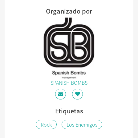
Organizado por
SPANISH BOMBS
Etiquetas
Rock
Los Enemigos