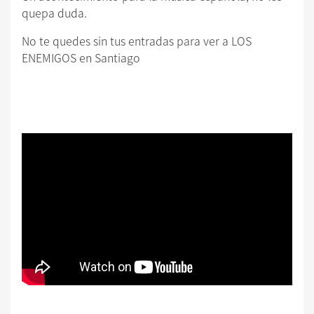
quepa duda.
No te quedes sin tus entradas para ver a LOS
ENEMIGOS en Santiago