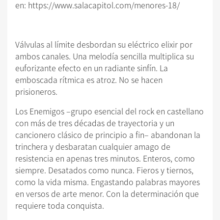
en: https://www.salacapitol.com/menores-18/
Válvulas al límite desbordan su eléctrico elixir por
ambos canales. Una melodía sencilla multiplica su
euforizante efecto en un radiante sinfín. La
emboscada rítmica es atroz. No se hacen
prisioneros.
Los Enemigos –grupo esencial del rock en castellano
con más de tres décadas de trayectoria y un
cancionero clásico de principio a fin– abandonan la
trinchera y desbaratan cualquier amago de
resistencia en apenas tres minutos. Enteros, como
siempre. Desatados como nunca. Fieros y tiernos,
como la vida misma. Engastando palabras mayores
en versos de arte menor. Con la determinación que
requiere toda conquista.