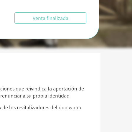
Venta finalizada
nciones que reivindica la aportación de
 renunciar a su propia identidad
y de los revitalizadores del doo woop