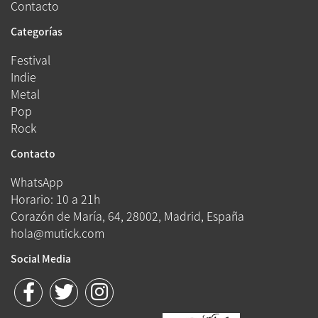
Contacto
Categorías
Festival
Indie
Metal
Pop
Rock
Contacto
WhatsApp
Horario: 10 a 21h
Corazón de María, 64, 28002, Madrid, España
hola@mutick.com
Social Media