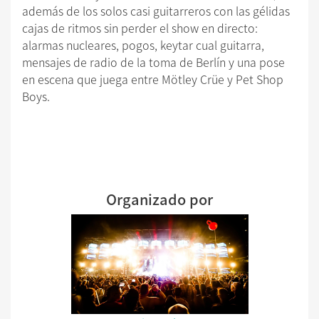
además de los solos casi guitarreros con las gélidas
cajas de ritmos sin perder el show en directo:
alarmas nucleares, pogos, keytar cual guitarra,
mensajes de radio de la toma de Berlín y una pose
en escena que juega entre Mötley Crüe y Pet Shop
Boys.
Organizado por