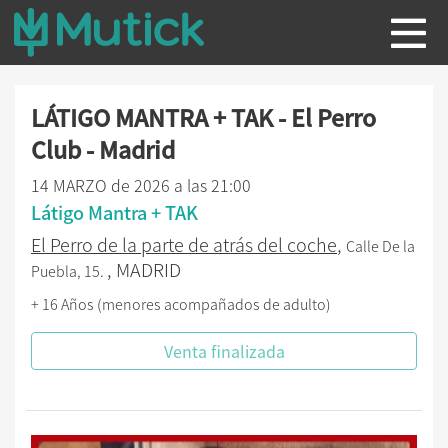
LÁTIGO MANTRA + TAK - El Perro
Club - Madrid
14 MARZO de 2026 a las 21:00
Látigo Mantra + TAK
El Perro de la parte de atrás del coche
,
Calle De la
, MADRID
Puebla, 15.
+ 16 Años (menores acompañados de adulto)
Venta finalizada