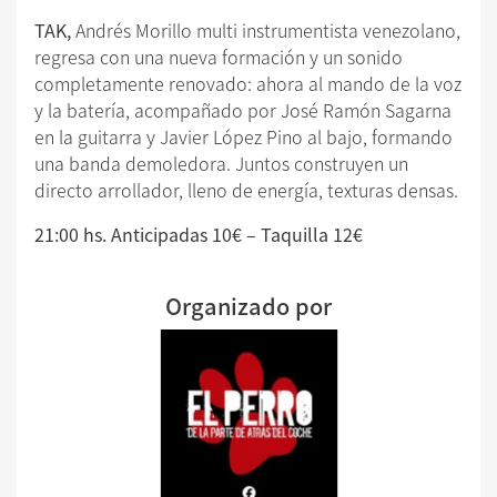
TAK,
Andrés Morillo multi instrumentista venezolano,
regresa con una nueva formación y un sonido
completamente renovado: ahora al mando de la voz
y la batería, acompañado por José Ramón Sagarna
en la guitarra y Javier López Pino al bajo, formando
una banda demoledora. Juntos construyen un
directo arrollador, lleno de energía, texturas densas.
21:00 hs. Anticipadas 10€ – Taquilla 12€
Organizado por