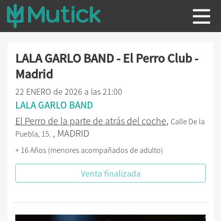
LALA GARLO BAND - El Perro Club -
Madrid
22 ENERO de 2026 a las 21:00
LALA GARLO BAND
El Perro de la parte de atrás del coche
,
Calle De la
, MADRID
Puebla, 15.
+ 16 Años (menores acompañados de adulto)
Venta finalizada