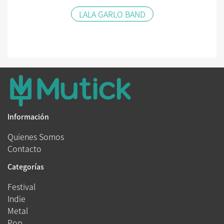
LALA GARLO BAND
Información
Quienes Somos
Contacto
Categorías
Festival
Indie
Metal
Pop