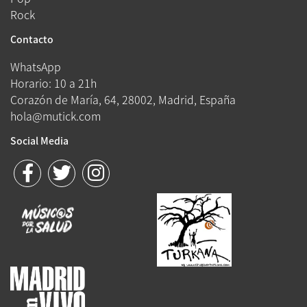
Rock
Contacto
WhatsApp
Horario: 10 a 21h
Corazón de María, 64, 28002, Madrid, España
hola@mutick.com
Social Media