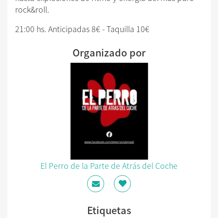
rock&roll.
21:00 hs. Anticipadas 8€ - Taquilla 10€
Organizado por
El Perro de la Parte de Atrás del Coche
Etiquetas