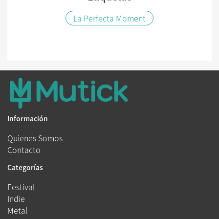
La Perfecta Moment
Información
Quienes Somos
Contacto
Categorías
Festival
Indie
Metal