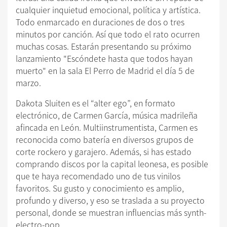
cualquier inquietud emocional, política y artística.
Todo enmarcado en duraciones de dos o tres
minutos por canción. Así que todo el rato ocurren
muchas cosas. Estarán presentando su próximo
lanzamiento "Escóndete hasta que todos hayan
muerto" en la sala El Perro de Madrid el día 5 de
marzo.
Dakota Sluiten es el “alter ego”, en formato
electrónico, de Carmen García, música madrileña
afincada en León. Multiinstrumentista, Carmen es
reconocida como batería en diversos grupos de
corte rockero y garajero. Además, si has estado
comprando discos por la capital leonesa, es posible
que te haya recomendado uno de tus vinilos
favoritos. Su gusto y conocimiento es amplio,
profundo y diverso, y eso se traslada a su proyecto
personal, donde se muestran influencias más synth-
electro-pop.