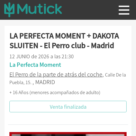
LA PERFECTA MOMENT + DAKOTA
SLUITEN - El Perro club - Madrid
12 JUNIO de 2026 a las 21:30
La Perfecta Moment
El Perro de la parte de atrás del coche
,
Calle De la
, MADRID
Puebla, 15.
+ 16 Años (menores acompañados de adulto)
Venta finalizada