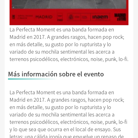
La Perfecta Moment es una banda formada en
Madrid en 2017. A grandes rasgos, hacen pop rock;
en más detalle, su gusto por lo rupturista y lo
variado de su mochila sentimental les acerca a
terrenos psicodélicos, electrónicos, noise, punk, lo-fi.
Más información sobre el evento
La Perfecta Moment es una banda formada en
Madrid en 2017. A grandes rasgos, hacen pop rock;
en más detalle, su gusto por lo rupturista y lo
variado de su mochila sentimental les acerca a
terrenos psicodélicos, electrónicos, noise, punk, lo-fi
y lo que sea que ocurra en el local de ensayo. Sus
letras: una cálida ironía que envuelve un repaso de