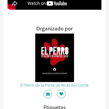
Organizado por
El Perro de la Parte de Atrás del Coche
Etiquetas