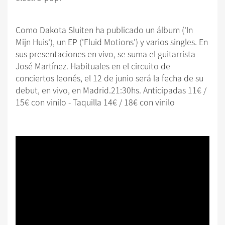
Como Dakota Sluiten ha publicado un álbum ('In
Mijn Huis'), un EP ('Fluid Motions') y varios singles. En
sus presentaciones en vivo, se suma el guitarrista
José Martínez. Habituales en el circuito de
conciertos leonés, el 12 de junio será la fecha de su
debut, en vivo, en Madrid.21:30hs. Anticipadas 11€ /
15€ con vinilo - Taquilla 14€ / 18€ con vinilo