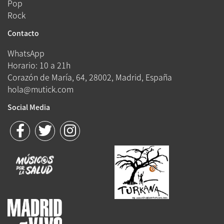
Pop
Rock
Contacto
WhatsApp
Horario: 10 a 21h
Corazón de María, 64, 28002, Madrid, España
hola@mutick.com
Social Media