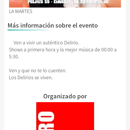
LA MARTES
Más información sobre el evento
Ven a vivir un auténtico Delirio.
Shows a primera hora y la mejor música de 00:00 a
5:30.
Ven y que no te lo cuenten.
Los Delirios se viven.
Organizado por