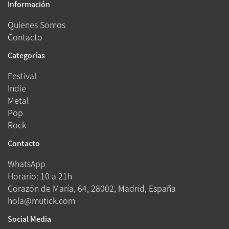
Información
Quienes Somos
Contacto
Categorías
Festival
Indie
Metal
Pop
Rock
Contacto
WhatsApp
Horario: 10 a 21h
Corazón de María, 64, 28002, Madrid, España
hola@mutick.com
Social Media