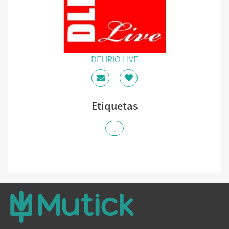
DELIRIO LIVE
Etiquetas
.