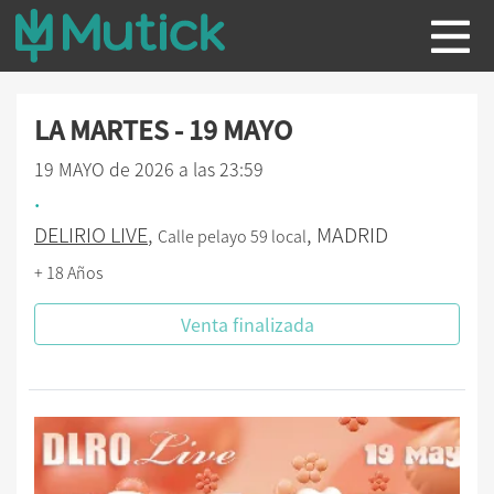
LA MARTES - 19 MAYO
19 MAYO de 2026 a las 23:59
.
DELIRIO LIVE
,
, MADRID
Calle pelayo 59 local
+ 18 Años
Venta finalizada