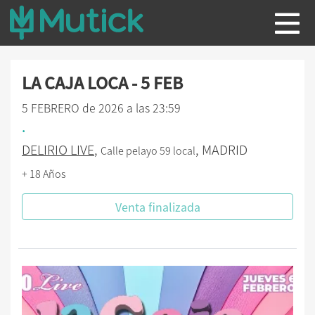
LA CAJA LOCA - 5 FEB
5 FEBRERO de 2026 a las 23:59
.
DELIRIO LIVE
,
, MADRID
Calle pelayo 59 local
+ 18 Años
Venta finalizada