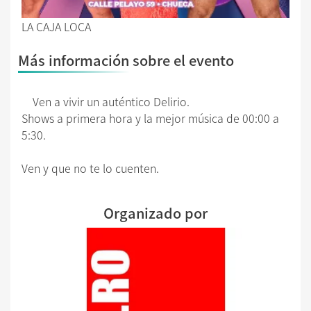
LA CAJA LOCA
Más información sobre el evento
Ven a vivir un auténtico Delirio.
Shows a primera hora y la mejor música de 00:00 a
5:30.
Ven y que no te lo cuenten.
Organizado por