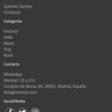
Quienes Somos
Contacto
Categorías
Festival
Indie
Metal
Pop
Rock
Contacto
WhatsApp
Horario: 10 a 21h
Corazón de María, 64, 28002, Madrid, España
hola@mutick.com
Social Media