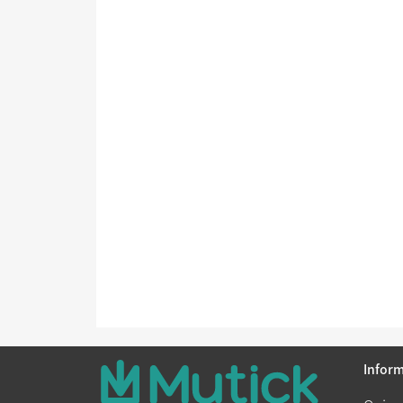
Infor