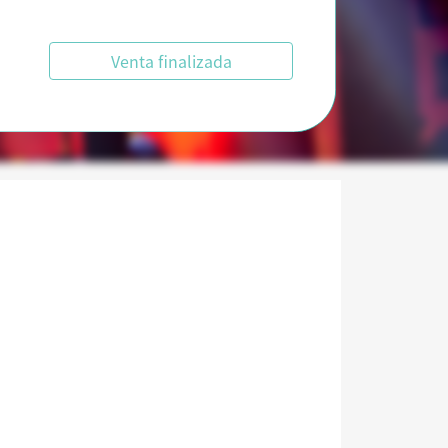
Venta finalizada