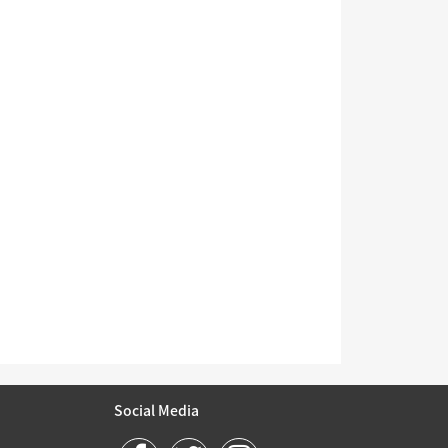
Social Media