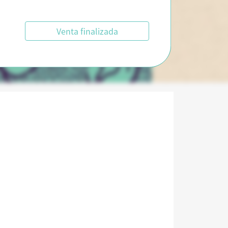
Venta finalizada