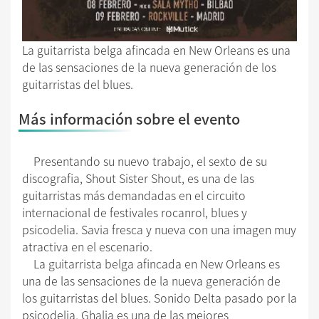
La guitarrista belga afincada en New Orleans es una
de las sensaciones de la nueva generación de los
guitarristas del blues.
Más información sobre el evento
Presentando su nuevo trabajo, el sexto de su
discografia, Shout Sister Shout, es una de las
guitarristas más demandadas en el circuito
internacional de festivales rocanrol, blues y
psicodelia. Savia fresca y nueva con una imagen muy
atractiva en el escenario.
La guitarrista belga afincada en New Orleans es
una de las sensaciones de la nueva generación de
los guitarristas del blues. Sonido Delta pasado por la
psicodelia, Ghalia es una de las mejores