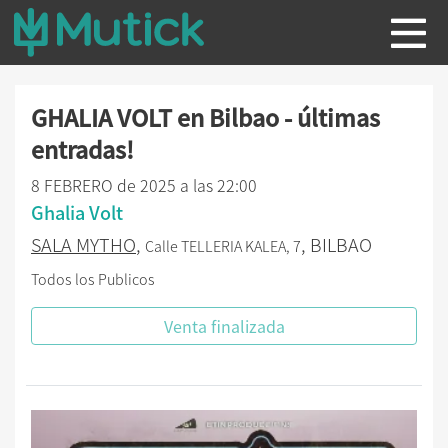
GHALIA VOLT en Bilbao - últimas
entradas!
8 FEBRERO de 2025 a las 22:00
Ghalia Volt
SALA MYTHO
,
, BILBAO
Calle TELLERIA KALEA, 7
Todos los Publicos
Venta finalizada