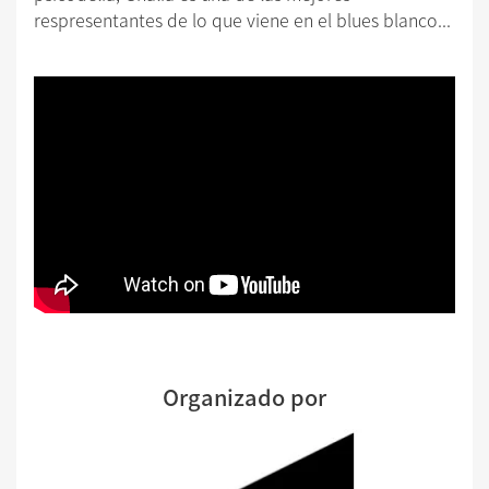
respresentantes de lo que viene en el blues blanco...
Organizado por