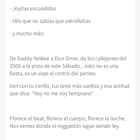
- Joyitas escondidas
- Hits que no sabías que extrañabas
- y mucho más!
De Daddy Yankee a Don Omar, de los callejones del
2000 a la pista de este Sábado... esto no es una
fiesta, es un viaje al centro del perreo.
Ven con tu corillo, tus tenis más sueltos y esa actitud
que dice: "hoy no me voy temprano"
Florece el beat, florece el cuerpo, florece la noche.
Nos vemos donde el reggaetón sigue siendo ley.