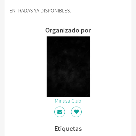
ENTRADAS YA DISPONIBLES.
Organizado por
Minusa Club
Etiquetas