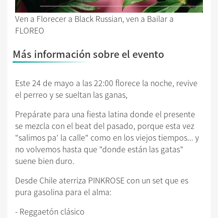
Ven a Florecer a Black Russian, ven a Bailar a
FLOREO
Más información sobre el evento
Este 24 de mayo a las 22:00 florece la noche, revive
el perreo y se sueltan las ganas,
Prepárate para una fiesta latina donde el presente
se mezcla con el beat del pasado, porque esta vez
"salimos pa' la calle" como en los viejos tiempos... y
no volvemos hasta que "donde están las gatas"
suene bien duro.
Desde Chile aterriza PINKROSE con un set que es
pura gasolina para el alma:
- Reggaetón clásico