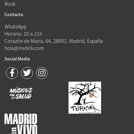
Rock
Contacto
WhatsApp
Horario: 10 a 21h
Corazón de María, 64, 28002, Madrid, España
hola@mutick.com
Social Media