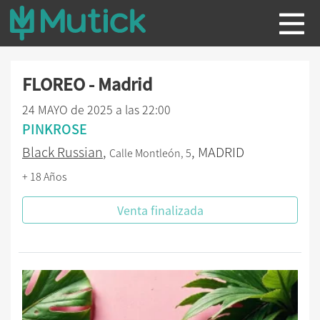
FLOREO - Madrid
24 MAYO de 2025 a las 22:00
PINKROSE
Black Russian
,
, MADRID
Calle Montleón, 5
+ 18 Años
Venta finalizada