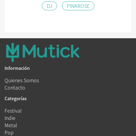
DJ
PINKROSE
Información
Quienes Somos
Contacto
Categorías
Festival
Indie
Metal
Pop