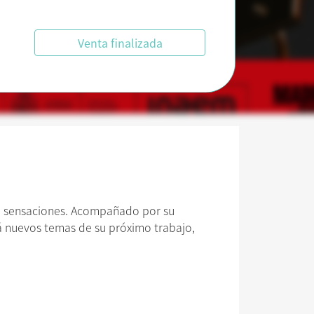
Venta finalizada
 de sensaciones. Acompañado por su
rá nuevos temas de su próximo trabajo,