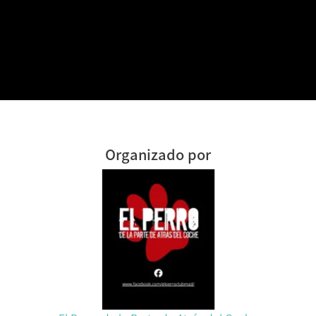
Organizado por