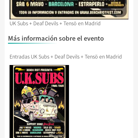
UK Subs + Deaf Devils + Tensö en Madrid
Más información sobre el evento
Entradas UK Subs + Deaf Devils + Tensö en Madrid