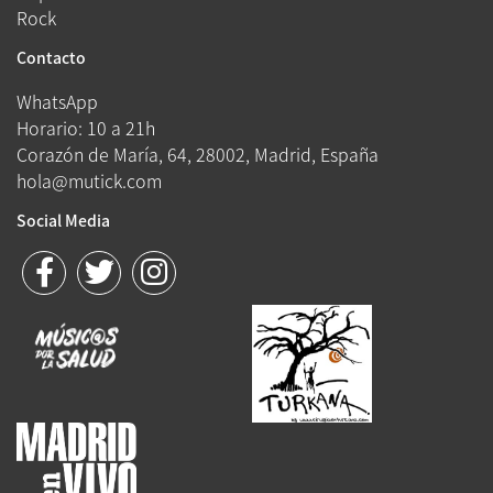
Rock
Contacto
WhatsApp
Horario: 10 a 21h
Corazón de María, 64, 28002, Madrid, España
hola@mutick.com
Social Media