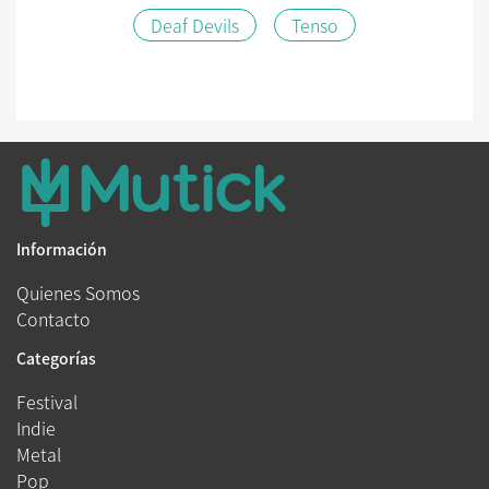
Deaf Devils
Tenso
Información
Quienes Somos
Contacto
Categorías
Festival
Indie
Metal
Pop