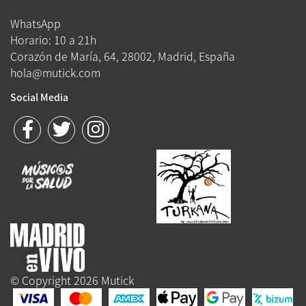
WhatsApp
Horario: 10 a 21h
Corazón de María, 64, 28002, Madrid, España
hola@mutick.com
Social Media
© Copyright 2026 Mutick