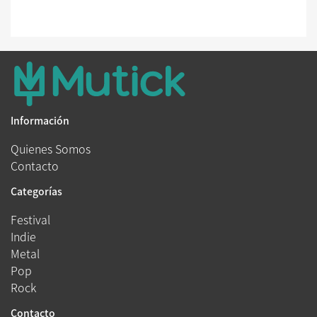
Información
Quienes Somos
Contacto
Categorías
Festival
Indie
Metal
Pop
Rock
Contacto