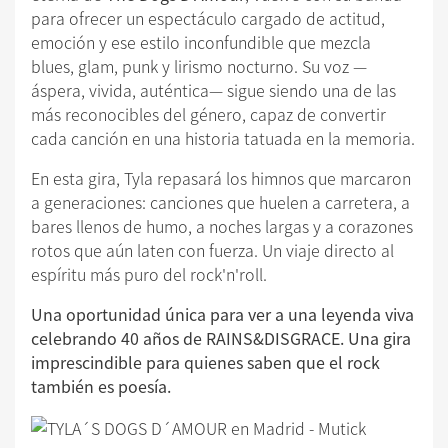
para ofrecer un espectáculo cargado de actitud,
emoción y ese estilo inconfundible que mezcla
blues, glam, punk y lirismo nocturno. Su voz —
áspera, vivida, auténtica— sigue siendo una de las
más reconocibles del género, capaz de convertir
cada canción en una historia tatuada en la memoria.
En esta gira, Tyla repasará los himnos que marcaron
a generaciones: canciones que huelen a carretera, a
bares llenos de humo, a noches largas y a corazones
rotos que aún laten con fuerza. Un viaje directo al
espíritu más puro del rock'n'roll.
Una oportunidad única para ver a una leyenda viva
celebrando 40 años de RAINS&DISGRACE.
Una gira
imprescindible para quienes saben que el rock
también es poesía.