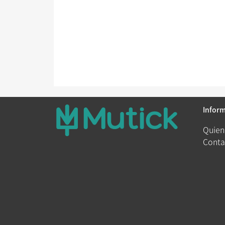
Infor
Quien
Conta