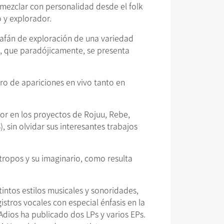
 mezclar con personalidad desde el folk
 y explorador.
l afán de exploración de una variedad
a, que paradójicamente, se presenta
ro de apariciones en vivo tanto en
or en los proyectos de Rojuu, Rebe,
 sin olvidar sus interesantes trabajos
tropos y su imaginario, como resulta
tintos estilos musicales y sonoridades,
stros vocales con especial énfasis en la
Adios ha publicado dos LPs y varios EPs.