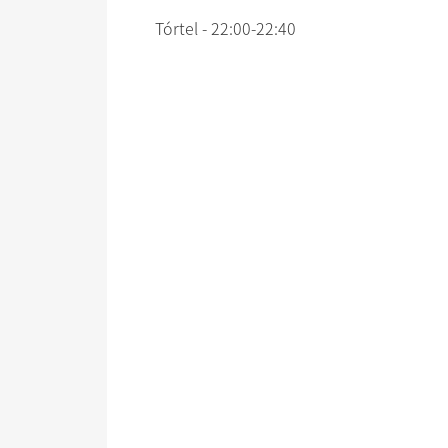
Tórtel - 22:00-22:40