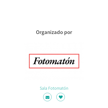
Organizado por
Sala Fotomatón