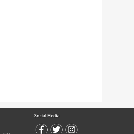
Social Media