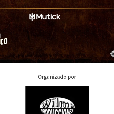
Organizado por