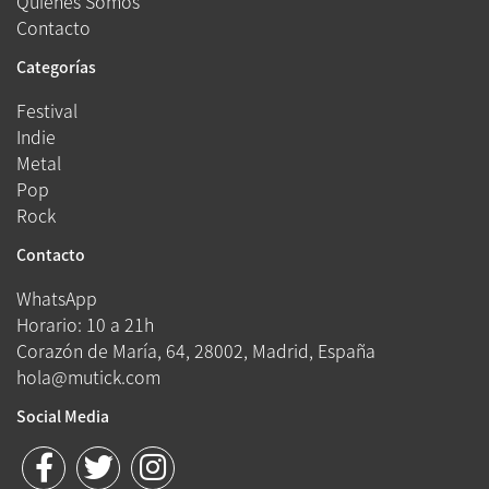
Quienes Somos
Contacto
Categorías
Festival
Indie
Metal
Pop
Rock
Contacto
WhatsApp
Horario: 10 a 21h
Corazón de María, 64, 28002, Madrid, España
hola@mutick.com
Social Media