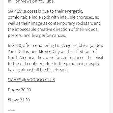
million views on YouTube.
SIAMÉS' success is due to their energetic,
comfortable indie rock with infallible choruses, as
well as their image as contemporary rockstars and
the impeccable creative direction of their videos,
posters, and live performances.
In 2020, after conquering Los Angeles, Chicago, New
York, Dallas, and Mexico City on their first tour of
North America, they were forced to cancel their visit
to the old continent due to the pandemic, despite
having almost all the tickets sold.
SIAMÉS @ VOODOO CLUB
Doors: 20:00
Show: 21:00
------