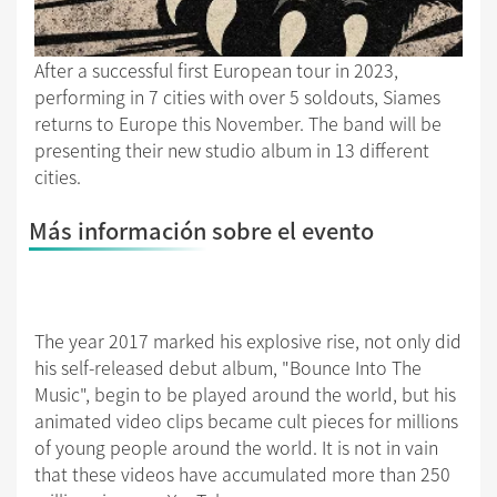
After a successful first European tour in 2023,
performing in 7 cities with over 5 soldouts, Siames
returns to Europe this November. The band will be
presenting their new studio album in 13 different
cities.
Más información sobre el evento
The year 2017 marked his explosive rise, not only did
his self-released debut album, "Bounce Into The
Music", begin to be played around the world, but his
animated video clips became cult pieces for millions
of young people around the world. It is not in vain
that these videos have accumulated more than 250