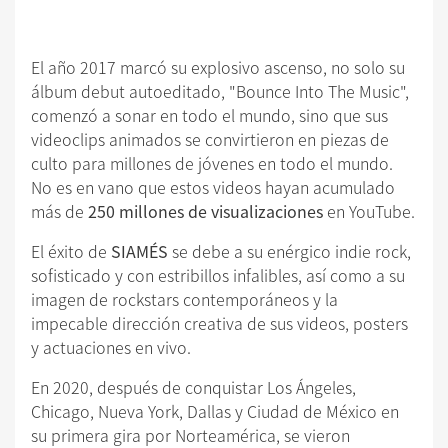
El año 2017 marcó su explosivo ascenso, no solo su
álbum debut autoeditado, "Bounce Into The Music",
comenzó a sonar en todo el mundo, sino que sus
videoclips animados se convirtieron en piezas de
culto para millones de jóvenes en todo el mundo.
No es en vano que estos videos hayan acumulado
más de
250 millones de visualizaciones
en YouTube.
El éxito de
SIAMÉS
se debe a su enérgico indie rock,
sofisticado y con estribillos infalibles, así como a su
imagen de rockstars contemporáneos y la
impecable dirección creativa de sus videos, posters
y actuaciones en vivo.
En 2020, después de conquistar Los Ángeles,
Chicago, Nueva York, Dallas y Ciudad de México en
su primera gira por Norteamérica, se vieron