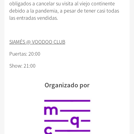
obligados a cancelar su visita al viejo continente
debido a la pandemia, a pesar de tener casi todas
las entradas vendidas.
SIAMÉS @
VOODOO CLUB
Puertas: 20:00
Show: 21:00
Organizado por