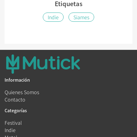
Etiquetas
Indie
Siames
Información
Quienes Somos
Contacto
Categorías
Festival
Indie