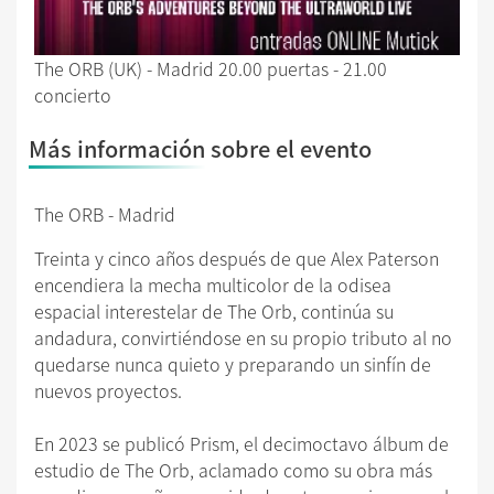
The ORB (UK) - Madrid 20.00 puertas - 21.00
concierto
Más información sobre el evento
The ORB - Madrid
Treinta y cinco años después de que Alex Paterson
encendiera la mecha multicolor de la odisea
espacial interestelar de The Orb, continúa su
andadura, convirtiéndose en su propio tributo al no
quedarse nunca quieto y preparando un sinfín de
nuevos proyectos.
En 2023 se publicó Prism, el decimoctavo álbum de
estudio de The Orb, aclamado como su obra más