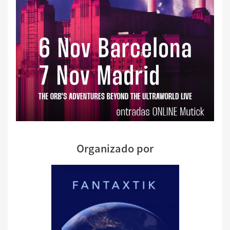
Organizado por