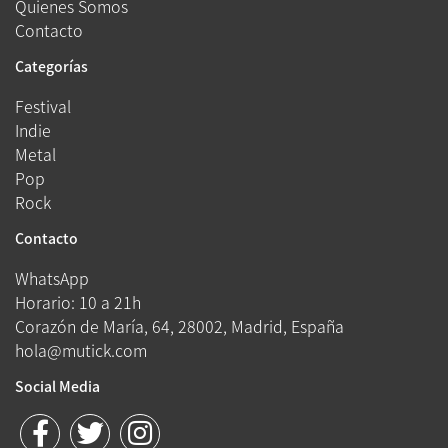
Quienes Somos
Contacto
Categorías
Festival
Indie
Metal
Pop
Rock
Contacto
WhatsApp
Horario: 10 a 21h
Corazón de María, 64, 28002, Madrid, España
hola@mutick.com
Social Media