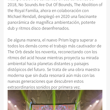
2018, No Sounds Are Out Of Bounds, The Abolition of
the Royal Familia, ahora en colaboración con
Michael Rendall, desplegó en 2020 una fascinante
panorámica de magnífica ambientación, potente
dub y ritmos disco desenfrenados.
De alguna manera, el nuevo Prism logra superar a
todos los demás como el trabajo más cautivador de
The Orb desde los noventa, reconectando con los
ritmos del acid house mientras proyecta su mirada
ambiental hacia planetas distantes y paisajes
distópicos del futuro. Se trata de una obra maestra
moderna que sin duda resonará aún más con las
nuevas generaciones que descubren estos
extraordinarios sonidos por primera vez.