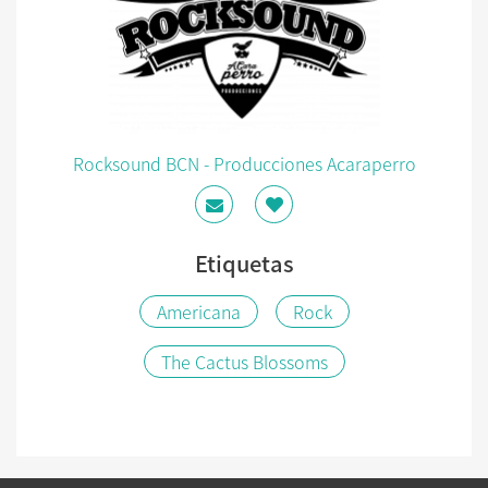
Rocksound BCN - Producciones Acaraperro
Etiquetas
Americana
Rock
The Cactus Blossoms