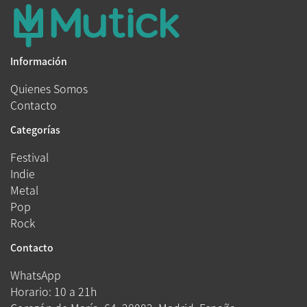
Información
Quienes Somos
Contacto
Categorías
Festival
Indie
Metal
Pop
Rock
Contacto
WhatsApp
Horario: 10 a 21h