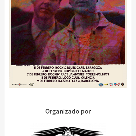
Organizado por