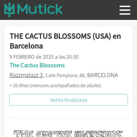
THE CACTUS BLOSSOMS (USA) en
Barcelona
9 FEBRERO de 2025 a las 20:30
The Cactus Blossoms
Razzmatazz 3
,
, BARCELONA
Calle Pamplona, 88
+ 16 Años (menores acompañados de adulto)
Venta finalizada