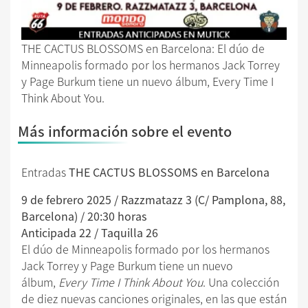
THE CACTUS BLOSSOMS en Barcelona: El dúo de
Minneapolis formado por los hermanos Jack Torrey
y Page Burkum tiene un nuevo álbum, Every Time I
Think About You.
Más información sobre el evento
Entradas
THE CACTUS BLOSSOMS en Barcelona
9 de febrero 2025 / Razzmatazz 3 (C/ Pamplona, 88,
Barcelona) / 20:30 horas
Anticipada 22 / Taquilla 26
El dúo de Minneapolis formado por los hermanos
Jack Torrey y Page Burkum tiene un nuevo
álbum,
Every Time I Think About You
. Una colección
de diez nuevas canciones originales, en las que están